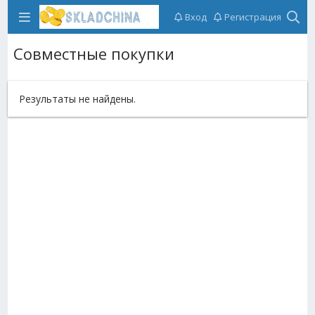
Вход
Регистрация
Совместные покупки
Результаты не найдены.