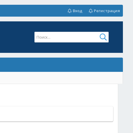
Вход
Регистрация