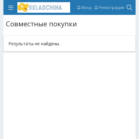
Вход
Регистрация
Совместные покупки
Результаты не найдены.