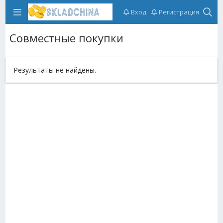
Вход
Регистрация
Совместные покупки
Результаты не найдены.