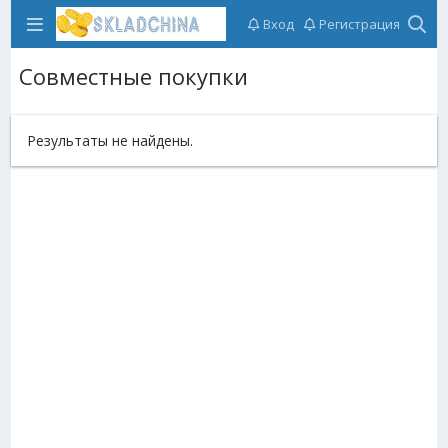
Вход
Регистрация
Совместные покупки
Результаты не найдены.