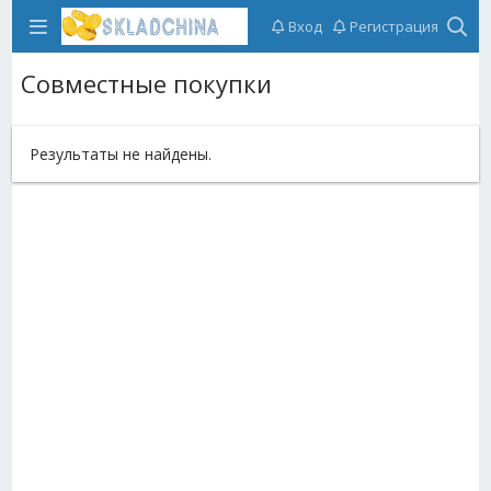
Вход
Регистрация
Совместные покупки
Результаты не найдены.