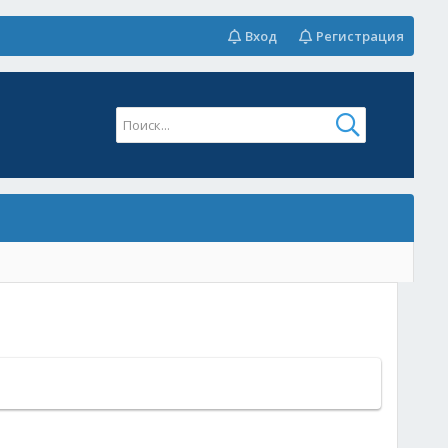
Вход
Регистрация