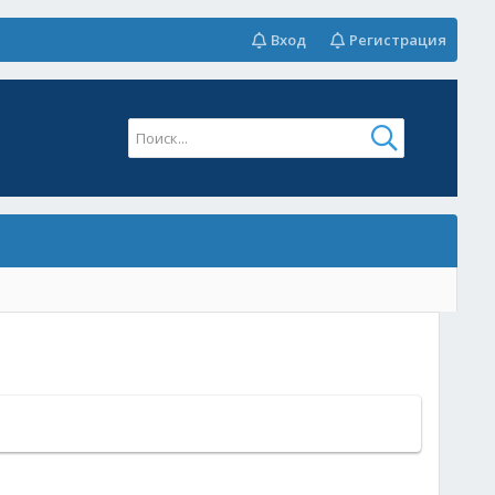
Вход
Регистрация