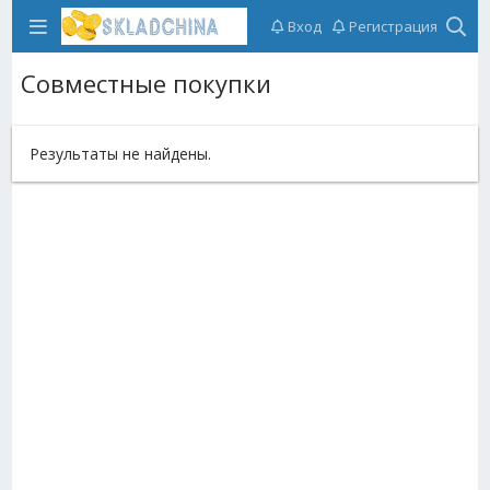
Вход
Регистрация
Совместные покупки
Результаты не найдены.