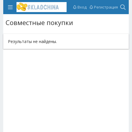
Вход
Регистрация
Совместные покупки
Результаты не найдены.