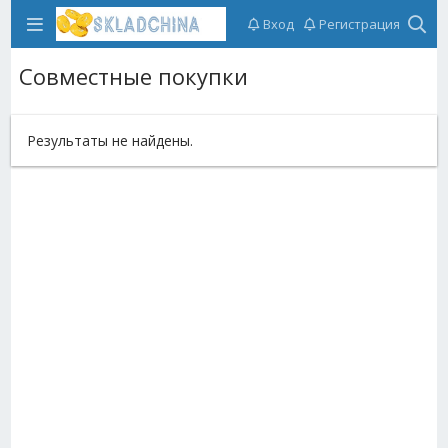
Вход
Регистрация
Совместные покупки
Результаты не найдены.