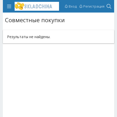
Вход
Регистрация
Совместные покупки
Результаты не найдены.