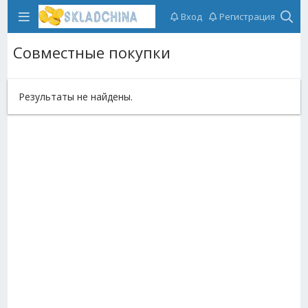
Вход
Регистрация
Совместные покупки
Результаты не найдены.