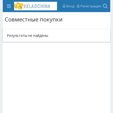
Вход
Регистрация
Совместные покупки
Результаты не найдены.