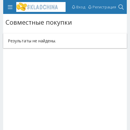
Вход
Регистрация
Совместные покупки
Результаты не найдены.