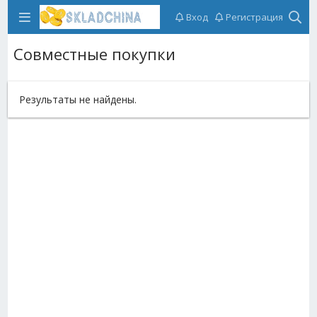
Вход
Регистрация
Совместные покупки
Результаты не найдены.