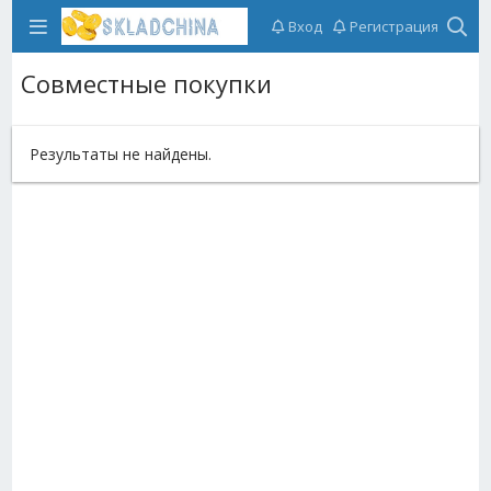
Вход
Регистрация
Совместные покупки
Результаты не найдены.