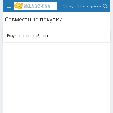
Вход
Регистрация
Совместные покупки
Результаты не найдены.