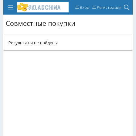
Вход
Регистрация
Совместные покупки
Результаты не найдены.