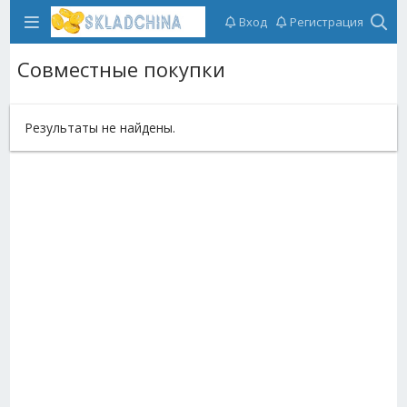
Вход
Регистрация
Совместные покупки
Результаты не найдены.