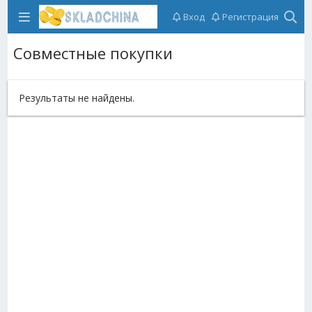
Вход
Регистрация
Совместные покупки
Результаты не найдены.