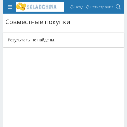
Вход
Регистрация
Совместные покупки
Результаты не найдены.