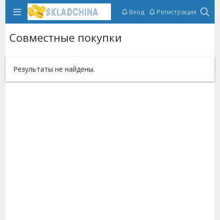
Вход
Регистрация
Совместные покупки
Результаты не найдены.