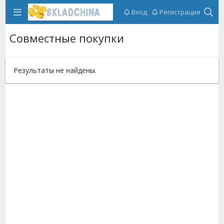
Вход
Регистрация
Совместные покупки
Результаты не найдены.