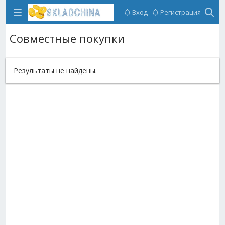
Вход
Регистрация
Совместные покупки
Результаты не найдены.