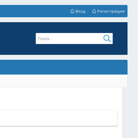
Вход
Регистрация